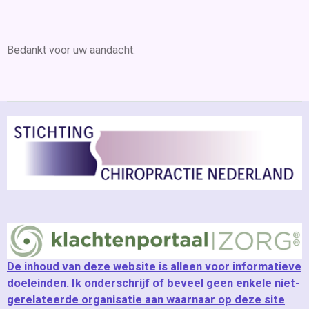
Bedankt voor uw aandacht.
De inhoud van deze website is alleen voor informatieve
doeleinden. Ik onderschrijf of beveel geen enkele niet-
gerelateerde organisatie aan waarnaar op deze site