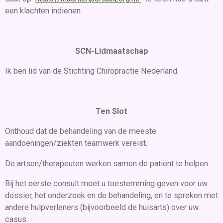
een klachten indienen.
SCN-Lidmaatschap
Ik ben lid van de Stichting Chiropractie Nederland.
Ten Slot
Onthoud dat de behandeling van de meeste
aandoeningen/ziekten teamwerk vereist.
De artsen/therapeuten werken samen de patiënt te helpen.
Bij het eerste consult moet u toestemming geven voor uw
dossier, het onderzoek en de behandeling, en te spreken met
andere hulpverleners (bijvoorbeeld de huisarts) over uw
casus.