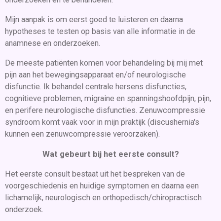
Mijn aanpak is om eerst goed te luisteren en daarna
hypotheses te testen op basis van alle informatie in de
anamnese en onderzoeken.
De meeste patiënten komen voor behandeling bij mij met
pijn aan het bewegingsapparaat en/of neurologische
disfunctie. Ik behandel centrale hersens disfuncties,
cognitieve problemen, migraine en spanningshoofdpijn, pijn,
en perifere neurologische disfuncties. Zenuwcompressie
syndroom komt vaak voor in mijn praktijk (discushernia's
kunnen een zenuwcompressie veroorzaken).
Wat gebeurt bij het eerste consult?
Het eerste consult bestaat uit het bespreken van de
voorgeschiedenis en huidige symptomen en daarna een
lichamelijk, neurologisch en orthopedisch/chiropractisch
onderzoek.