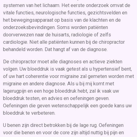
systemen van het lichaam. Het eerste onderzoek omvat de
vitale functies, neurologische functies, gezichtsvelden en
het bewegingsapparaat op basis van de klachten en de
onderzoeksbevindingen. Soms worden patiënten
doorverwezen naar de huisarts, radiologie of zelfs
cardiologie. Niet alle patiënten kunnen bij de chiropractor
behandeld worden. Dat hangt af van de diagnose.
De chiropractor moet alle diagnoses en actieve ziekten
volgen. Uw bloeddruk is vaak getest als u hypertensief bent,
of uw hart coherentie voor migraine zal gemeten worden met
migraine en andere diagnose. Als u bij mij komt met
lagerugpijn en een hoge bloeddruk hebt, zal ik vaak uw
bloeddruk testen, en advies en oefeningen geven.
Oefeningen die geven wetenschappelijk een goede kans uw
bloeddruk te verbeteren.
U benen zijn direct betrokken bij de lage rug. Oefeningen
voor die benen en voor de core zijn altijd nuttig bij pijn en